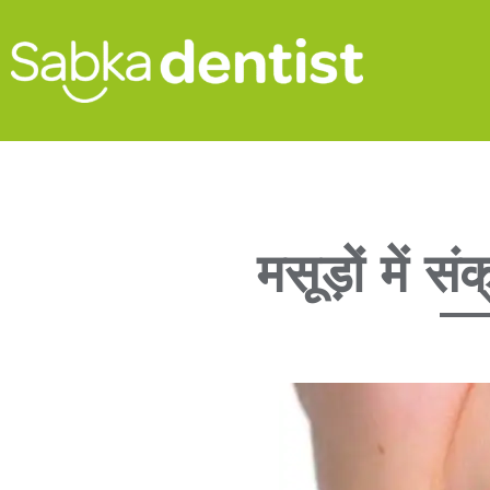
मसूड़ों में