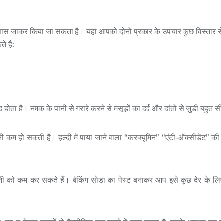
 के पास जाकर किया जा सकता है। यहां आपको दोनों प्रकार के उपचार कुछ विस्तार से
 हैं:
 होता है। नमक के पानी से गरारे करने से मसूड़ों का दर्द और दांतों से जुडी बहुत 
शानी कम हो सकती है। हल्दी में पाया जाने वाला “करक्यूमिन” “एंटी-ऑक्सीडेंट” क
परेशानी को कम कर सकते हैं। बेकिंग सोडा का पेस्ट बनाकर आप इसे कुछ देर के लिए