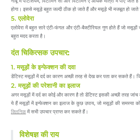
नींबू में पोटैशियम, विटामिन सी और विटामिन ए अधिक मात्रा में पाए जाते 
होगा। इससे मसूड़े बहुत जल्दी ठीक हो जाते हैं और मसूड़े भी मजबूत हो जाते 
5. एलोवेरा
एलोवेरा में बहुत सारे एंटी-फंगल और एंटी-बैक्टीरियल गुण होते हैं जो मसूड
बहुत मदद करता है।
दंत चिकित्सक उपचार:
1. मसूड़ों के इन्फेक्शन की दवा
डेंटिस्ट मसूड़ों में दर्द का कारण अच्छी तरह से देख कर पता कर सकते हैं। 
2. मसूड़ों की परेशानी का इलाज
अगर मसूड़ों में दर्द का कोई और कारण है तो डेंटिस्ट इसकी अच्छी तरह जांच 
ये हैं मसूड़ों में इन्फेक्शन का इलाज के कुछ उपाय, जो मसूड़ों की समस
क्लिनिक
में सभी उपचार प्राप्त कर सकते हैं।
विशेषज्ञ की राय