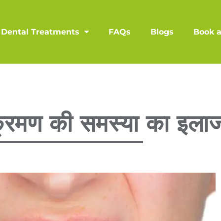
Dental Treatments
FAQs
Blogs
Book 
 संक्रमण की समस्या का इला