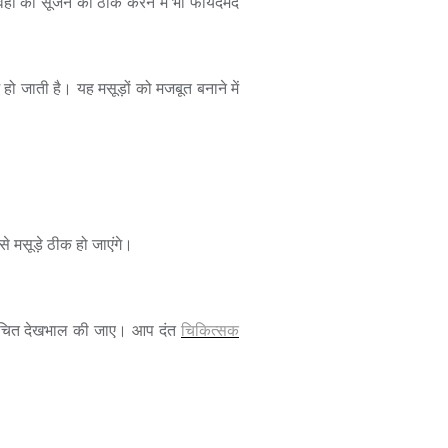
 वहां की सूजन को ठीक करने में भी फायदेमंद
 हो जाती है। यह मसूड़ों को मजबूत बनाने में
से मसूड़े ठीक हो जाएंगे।
सकी उचित देखभाल की जाए। आप दंत
चिकित्सक