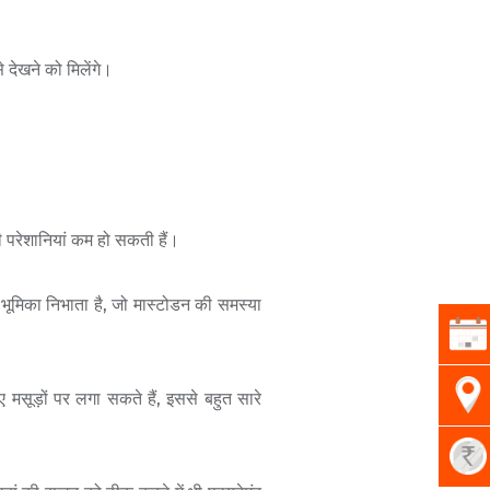
 देखने को मिलेंगे।
सी परेशानियां कम हो सकती हैं।
ी भूमिका निभाता है, जो मास्टोडन की समस्या
 मसूड़ों पर लगा सकते हैं, इससे बहुत सारे