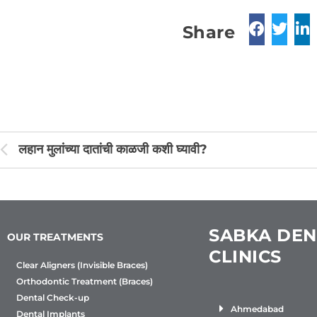
Share
लहान मुलांच्या दातांची काळजी कशी घ्यावी?
SABKA DEN
OUR TREATMENTS
CLINICS
Clear Aligners (Invisible Braces)
Orthodontic Treatment (Braces)
Dental Check-up
Ahmedabad
Dental Implants