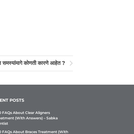
्या समस्यांमागे कोणती कारणे आहेत ?
ENT POSTS
0 FAQs About Clear Aligners
eatment (With Answers) – Sabka
ntist
0 FAQs About Braces Treatment (With