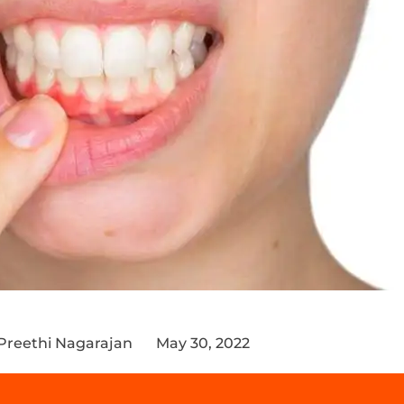
 Preethi Nagarajan
May 30, 2022