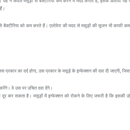
हैं। यह न केवल मसूड़ों से बैक्टीरिया कम करने में मदद करता है, इसके अलावा यह
हैं।
़ों से बैक्टीरिया को कम करते हैं। एलोवेरा की मदद से मसूड़ों की सूजन भी काफी कम
जिस प्रकार का दर्द होगा, उस प्रकार के मसूड़े के इन्फेक्शन की दवा दी जाएगी, जिस
करेंगे। वे उस पर उचित दवा देंगे।
्या को दूर कर सकता है। मसूड़ों में इन्फेक्शन को रोकने के लिए जरूरी है कि इ