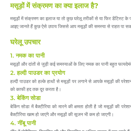
मसूड़ों में संक्रमण का क्या इलाज है?
मसूड़ों में संक्रमण का इलाज या तो कुछ घरेलू तरीकों से या फिर डेंटिस्ट
आइए जानते हैं कुछ ऐसे उपाय जिससे आप मसूड़ों की समस्या से राहत पा सकते
घरेलू उपचार
1. नमक का पानी
मसूड़ों और दांतों से जुड़ी कई समस्याओं के लिए नमक का पानी बहुत फायदेमंद
2. हल्दी पाउडर का प्रयोग
हल्दी पाउडर को हल्के हाथों से मसूड़ों पर लगाने से आपके मसूड़ों की परे
को काफी हद तक दूर करता है।
3. बेकिंग सोडा
बेकिंग सोडा में बैक्टीरिया को मारने की क्षमता होती है जो मसूड़ों की 
बैक्टीरिया खत्म हो जाएंगे और मसूड़ों की सूजन भी कम हो जाएगी।
4. नींबू पानी